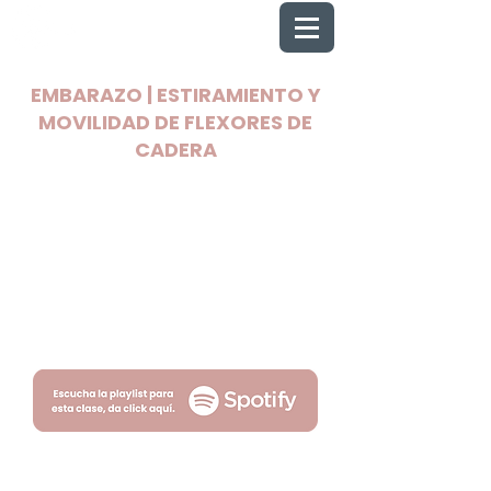
EMBARAZO | ESTIRAMIENTO Y
MOVILIDAD DE FLEXORES DE
CADERA
2025 Todos los derechos reservados
Wellnest